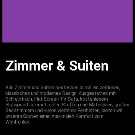
Zimmer & Suiten
Alle Zimmer und Suiten bestechen durch ein zeitloses,
klassisches und modernes Design. Ausgestattet mit
Schreibtisch, Flat Screen TV, Sofa, kostenlosem
Highspeed Internet, edlen Stoffen und Materialien, großen
Badezimmern und vielen weiteren Feinheiten, bieten wir
unseren Gästen einen maximalen Komfort zum
Wohlfühlen.