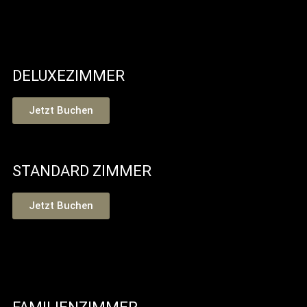
DELUXEZIMMER
Jetzt Buchen
STANDARD ZIMMER
Jetzt Buchen