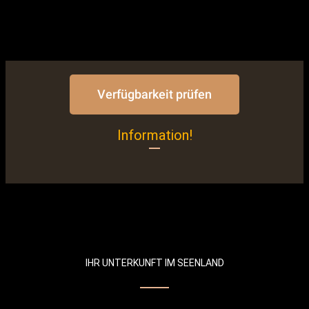
Verfügbarkeit prüfen
Information!
IHR UNTERKUNFT IM SEENLAND