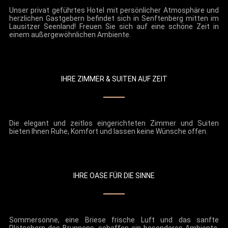
Unser privat geführtes Hotel mit persönlicher Atmosphäre und
herzlichen Gastgebern befindet sich in Senftenberg mitten im
Lausitzer Seenland! Freuen Sie sich auf eine schöne Zeit in
einem außergewöhnlichen Ambiente.
IHRE ZIMMER & SUITEN AUF ZEIT
Die elegant und zeitlos eingerichteten Zimmer und Suiten
bieten Ihnen Ruhe, Komfort und lassen keine Wünsche offen.
IHRE OASE FÜR DIE SINNE
Sommersonne, eine Briese frische Luft und das sanfte